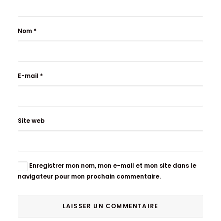
Nom
*
E-mail
*
Site web
Enregistrer mon nom, mon e-mail et mon site dans le
navigateur pour mon prochain commentaire.