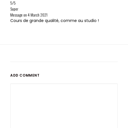
5/5
Super
Message on
4 March 2021
Cours de grande qualité, comme au studio !
ADD COMMENT