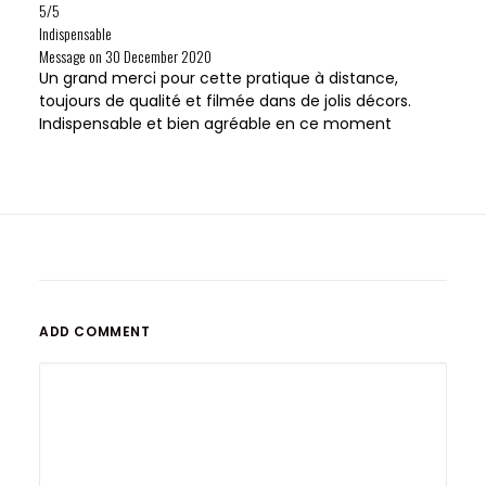
5/5
Indispensable
Message on
30 December 2020
Un grand merci pour cette pratique à distance,
toujours de qualité et filmée dans de jolis décors.
Indispensable et bien agréable en ce moment
ADD COMMENT