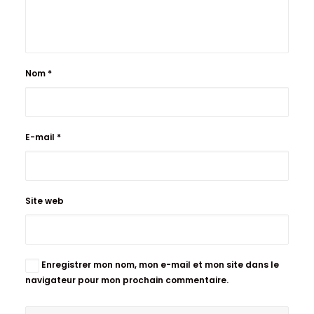
Nom
*
E-mail
*
Site web
Enregistrer mon nom, mon e-mail et mon site dans le
navigateur pour mon prochain commentaire.