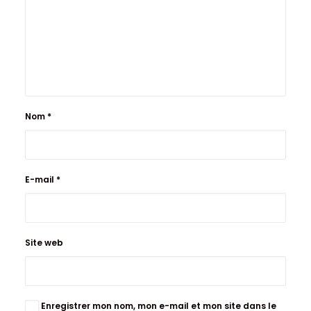
Nom
*
E-mail
*
Site web
Enregistrer mon nom, mon e-mail et mon site dans le