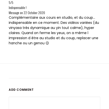
5/5
Indispensable !
Message on
22 October 2020
Complémentaire aux cours en studio, et du coup...
indispensable en ce moment. Des vidéos variées (du
vinyasa très dynamique au yin tout calme), hyper
claires. Quand on ferme les yeux, on a même l
impression d être au studio et du coup, replacer une
hanche ou un genou 😉
ADD COMMENT